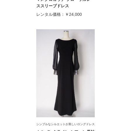
ススリーブドレス
レンタル価格：
￥24,000
シンプルなシルエットが美しいロングドレス