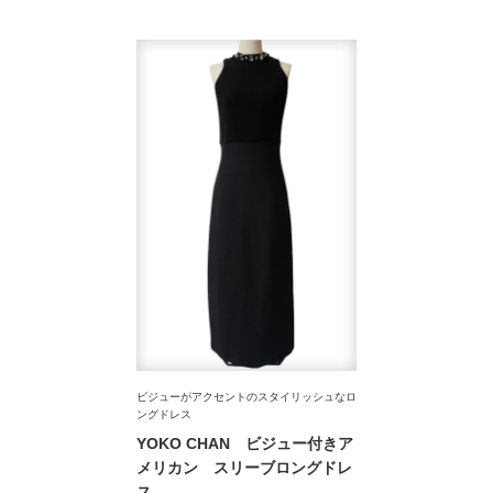
ビジューがアクセントのスタイリッシュなロ
ングドレス
YOKO CHAN ビジュー付きア
メリカン スリーブロングドレ
ス