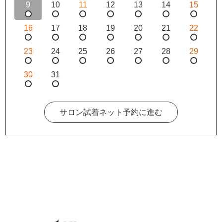
9
10
11
12
13
14
15
16
17
18
19
20
21
22
23
24
25
26
27
28
29
30
31
サロン試着ネット予約に進む