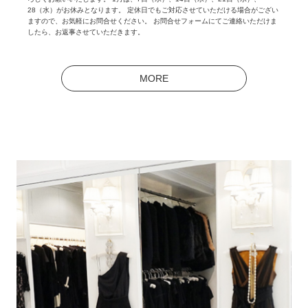
28（水）がお休みとなります。 定休日でもご対応させていただける場合がござい
ますので、お気軽にお問合せください。 お問合せフォームにてご連絡いただけま
したら、お返事させていただきます。
MORE