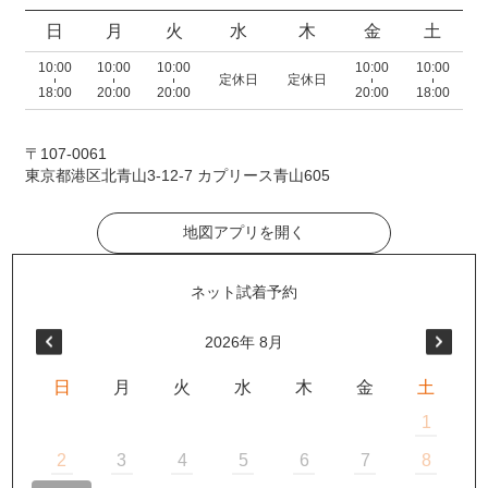
日
月
火
水
木
金
土
10:00
10:00
10:00
10:00
10:00
定休日
定休日
18:00
20:00
20:00
20:00
18:00
〒107-0061
東京都港区北青山3-12-7 カプリース青山605
地図アプリを開く
2026
年
8月
日
月
火
水
木
金
土
1
2
3
4
5
6
7
8