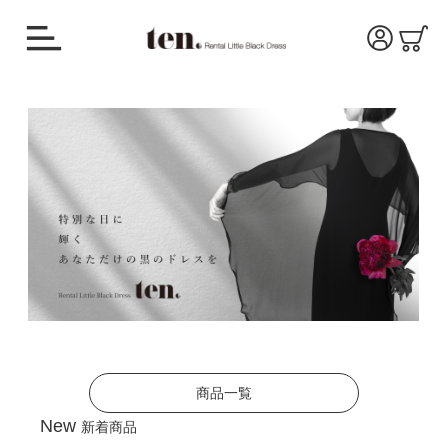
商品一覧
New
新着商品