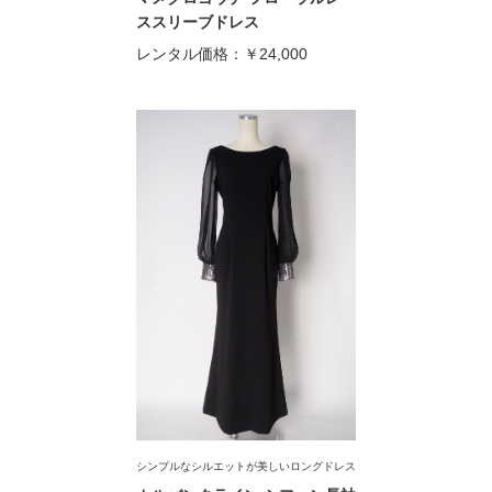
ススリーブドレス
レンタル価格：
￥24,000
シンプルなシルエットが美しいロングドレス