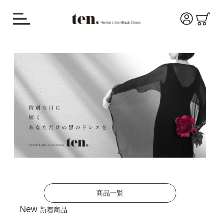
商品一覧
New
新着商品