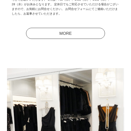
28（水）がお休みとなります。 定休日でもご対応させていただける場合がござい
ますので、お気軽にお問合せください。 お問合せフォームにてご連絡いただけま
したら、お返事させていただきます。
MORE