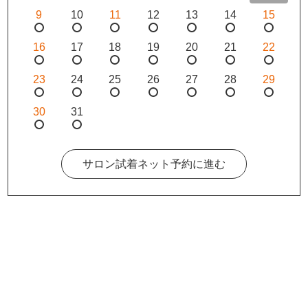
9
10
11
12
13
14
15
16
17
18
19
20
21
22
23
24
25
26
27
28
29
30
31
サロン試着ネット予約に進む