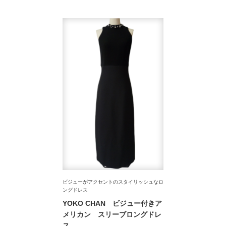
ビジューがアクセントのスタイリッシュなロ
ングドレス
YOKO CHAN ビジュー付きア
メリカン スリーブロングドレ
ス