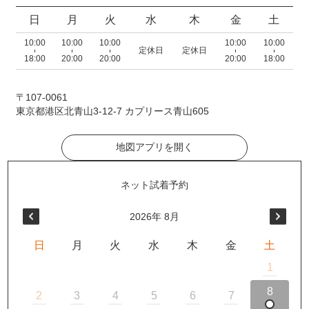
日
月
火
水
木
金
土
10:00
10:00
10:00
10:00
10:00
定休日
定休日
18:00
20:00
20:00
20:00
18:00
〒107-0061
東京都港区北青山3-12-7 カプリース青山605
地図アプリを開く
2026
年
8月
日
月
火
水
木
金
土
1
8
2
3
4
5
6
7