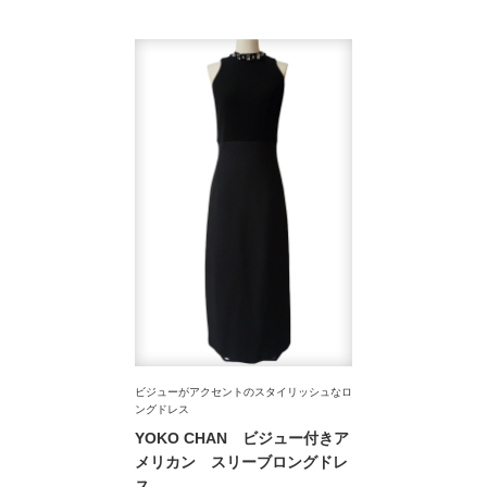
ビジューがアクセントのスタイリッシュなロ
ングドレス
YOKO CHAN ビジュー付きア
メリカン スリーブロングドレ
ス