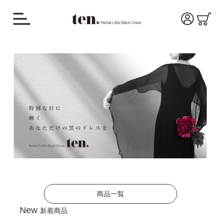
商品一覧
New
新着商品