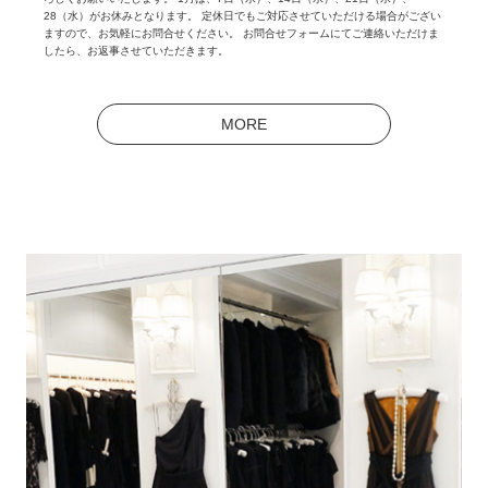
28（水）がお休みとなります。 定休日でもご対応させていただける場合がござい
ますので、お気軽にお問合せください。 お問合せフォームにてご連絡いただけま
したら、お返事させていただきます。
MORE