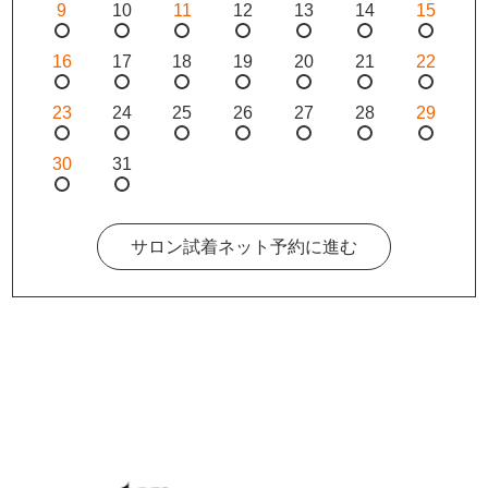
9
10
11
12
13
14
15
16
17
18
19
20
21
22
23
24
25
26
27
28
29
30
31
サロン試着ネット予約に進む