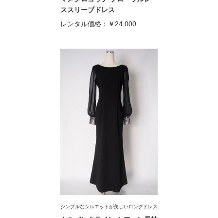
ススリーブドレス
レンタル価格：
￥24,000
シンプルなシルエットが美しいロングドレス