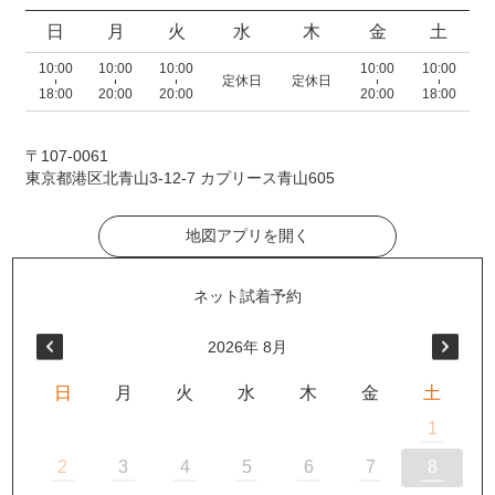
日
月
火
水
木
金
土
10:00
10:00
10:00
10:00
10:00
定休日
定休日
18:00
20:00
20:00
20:00
18:00
〒107-0061
東京都港区北青山3-12-7 カプリース青山605
地図アプリを開く
2026
年
8月
日
月
火
水
木
金
土
1
2
3
4
5
6
7
8