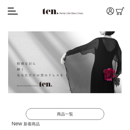
商品一覧
New
新着商品