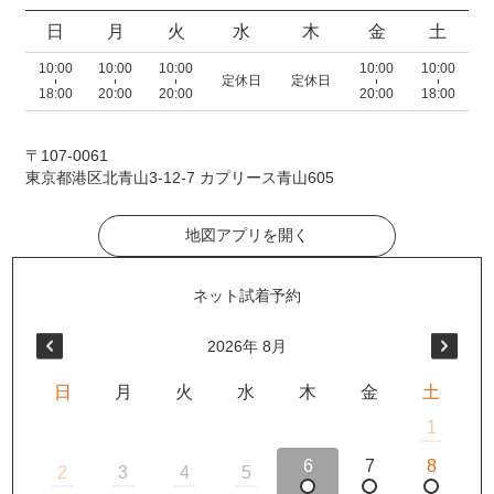
日
月
火
水
木
金
土
10:00
10:00
10:00
10:00
10:00
定休日
定休日
18:00
20:00
20:00
20:00
18:00
〒107-0061
東京都港区北青山3-12-7 カプリース青山605
地図アプリを開く
2026
年
8月
日
月
火
水
木
金
土
1
6
7
8
2
3
4
5