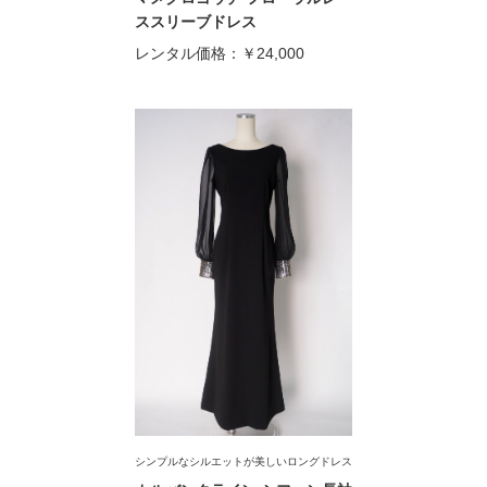
ススリーブドレス
レンタル価格：
￥24,000
シンプルなシルエットが美しいロングドレス