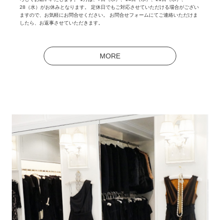
28（水）がお休みとなります。 定休日でもご対応させていただける場合がござい
ますので、お気軽にお問合せください。 お問合せフォームにてご連絡いただけま
したら、お返事させていただきます。
MORE