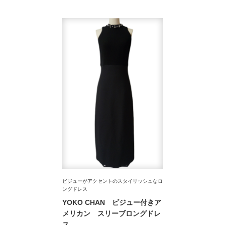
ビジューがアクセントのスタイリッシュなロ
ングドレス
YOKO CHAN ビジュー付きア
メリカン スリーブロングドレ
ス