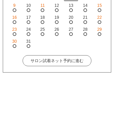
9
10
11
12
13
14
15
16
17
18
19
20
21
22
23
24
25
26
27
28
29
30
31
サロン試着ネット予約に進む