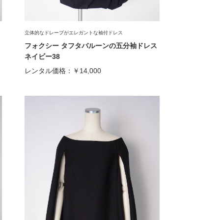
立体的なドレープがエレガントな袖付ドレス
フォクシー タフタバルーンの五分袖ドレス
ネイビー38
レンタル価格：
￥14,000