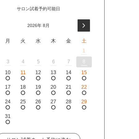
サロン試着予約可能日
2026
年
8月
月
火
水
木
金
土
1
3
4
5
6
7
8
10
11
12
13
14
15
17
18
19
20
21
22
24
25
26
27
28
29
31