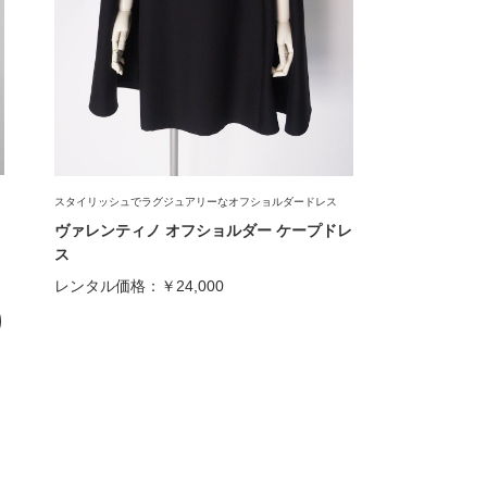
スタイリッシュでラグジュアリーなオフショルダードレス
ヴァレンティノ オフショルダー ケープドレ
ス
レンタル価格：
￥24,000