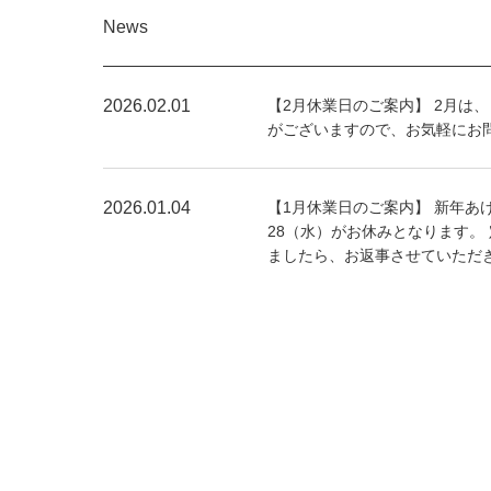
News
2026.02.01
【2月休業日のご案内】 2月は
がございますので、お気軽にお
2026.01.04
【1月休業日のご案内】 新年あ
28（水）がお休みとなります。
ましたら、お返事させていただ