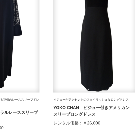
徴でもある花柄のレーススリーブドレ
ビジューがアクセントのスタイリッシュなロングドレス
YOKO CHAN ビジュー付きアメリカン
ーラルレーススリーブ
スリーブロングドレス
レンタル価格：
￥26,000
00