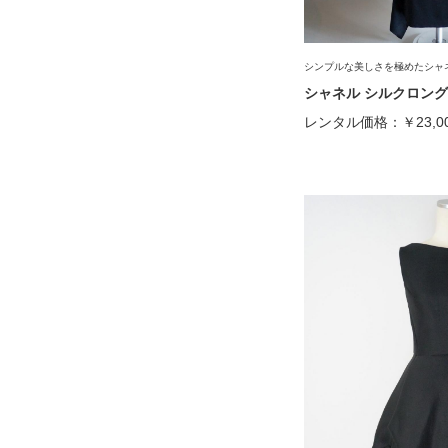
シンプルな美しさを極めたシャ
シャネル シルクロング
レンタル価格：
￥23,0