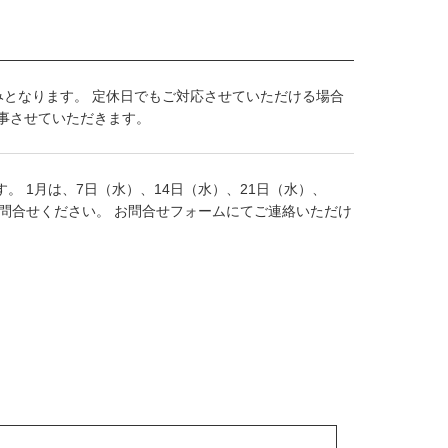
休みとなります。 定休日でもご対応させていただける場合
事させていただきます。
。 1月は、7日（水）、14日（水）、21日（水）、
問合せください。 お問合せフォームにてご連絡いただけ