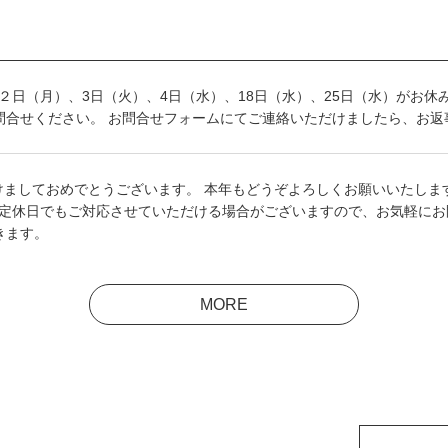
、２日（月）、3日（火）、4日（水）、18日（水）、25日（水）がお
問合せください。 お問合せフォームにてご連絡いただけましたら、お返
けましておめでとうございます。 本年もどうぞよろしくお願いいたします
 定休日でもご対応させていただける場合がございますので、お気軽にお
きます。
MORE