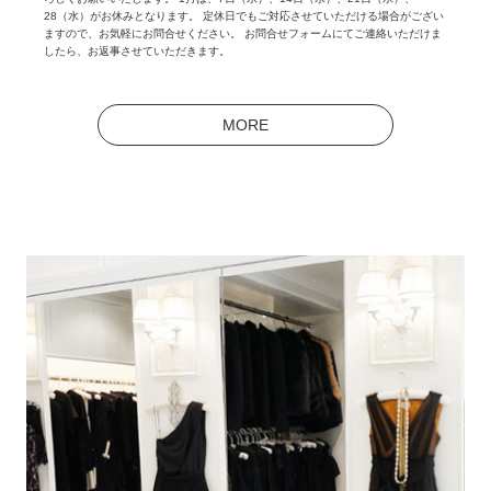
28（水）がお休みとなります。 定休日でもご対応させていただける場合がござい
ますので、お気軽にお問合せください。 お問合せフォームにてご連絡いただけま
したら、お返事させていただきます。
MORE