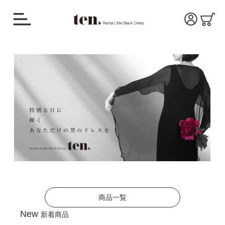
商品一覧
New
新着商品