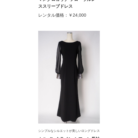
ススリーブドレス
レンタル価格：
￥24,000
シンプルなシルエットが美しいロングドレス