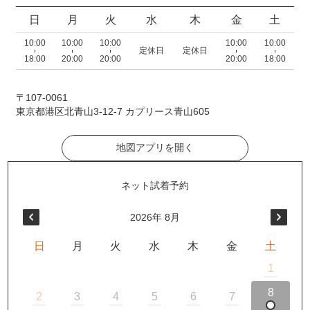
日
月
火
水
木
金
土
10:00
10:00
10:00
10:00
10:00
定休日
定休日
18:00
20:00
20:00
20:00
18:00
〒107-0061
東京都港区北青山3-12-7 カプリース青山605
地図アプリを開く
2026
年
8月
日
月
火
水
木
金
土
1
8
2
3
4
5
6
7