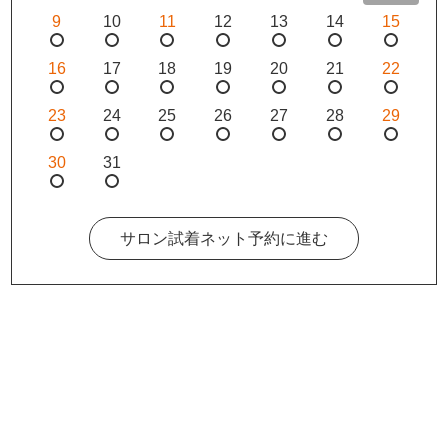
9
10
11
12
13
14
15
16
17
18
19
20
21
22
23
24
25
26
27
28
29
30
31
サロン試着ネット予約に進む