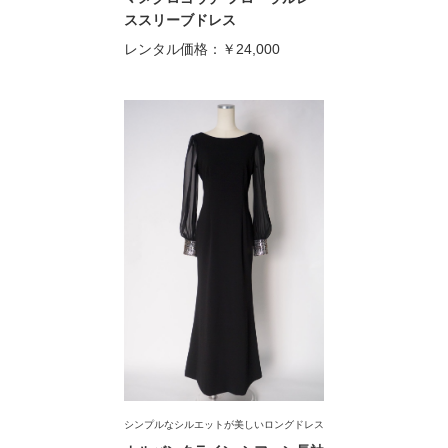
ススリーブドレス
レンタル価格：
￥24,000
シンプルなシルエットが美しいロングドレス