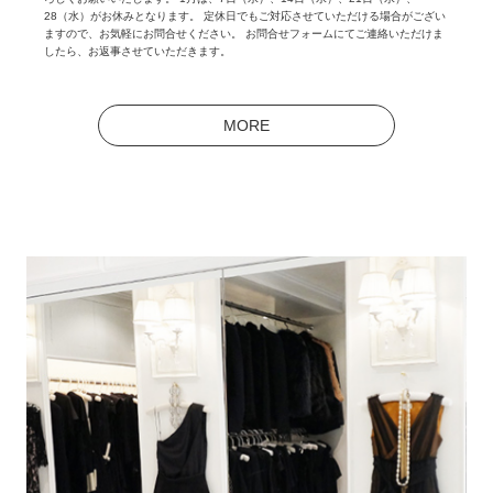
28（水）がお休みとなります。 定休日でもご対応させていただける場合がござい
ますので、お気軽にお問合せください。 お問合せフォームにてご連絡いただけま
したら、お返事させていただきます。
MORE