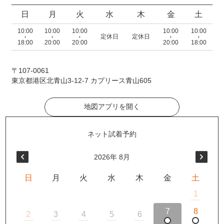
日
月
火
水
木
金
土
10:00
10:00
10:00
10:00
10:00
定休日
定休日
18:00
20:00
20:00
20:00
18:00
〒107-0061
東京都港区北青山3-12-7 カプリース青山605
地図アプリを開く
2026
年
8月
日
月
火
水
木
金
土
1
7
8
2
3
4
5
6