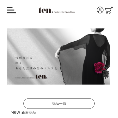
商品一覧
New
新着商品