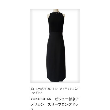
ビジューがアクセントのスタイリッシュなロ
ングドレス
YOKO CHAN ビジュー付きア
メリカン スリーブロングドレ
ス