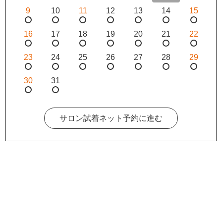
9
10
11
12
13
14
15
16
17
18
19
20
21
22
23
24
25
26
27
28
29
30
31
サロン試着ネット予約に進む