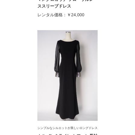
ススリーブドレス
レンタル価格：
￥24,000
シンプルなシルエットが美しいロングドレス