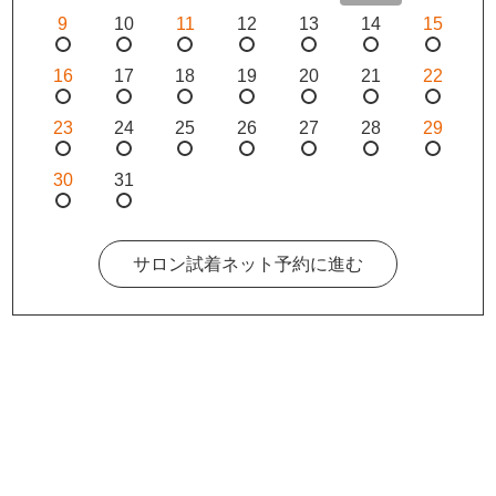
9
10
11
12
13
14
15
16
17
18
19
20
21
22
23
24
25
26
27
28
29
30
31
サロン試着ネット予約に進む