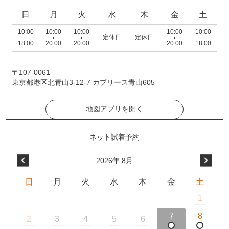
日
月
火
水
木
金
土
10:00
10:00
10:00
10:00
10:00
定休日
定休日
18:00
20:00
20:00
20:00
18:00
〒107-0061
東京都港区北青山3-12-7 カプリース青山605
地図アプリを開く
2026
年
8月
日
月
火
水
木
金
土
1
7
8
2
3
4
5
6