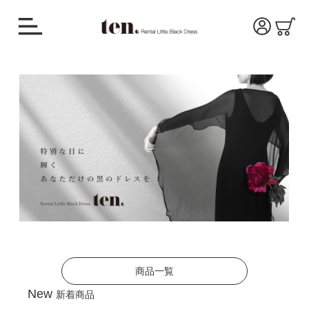
商品一覧
New
新着商品