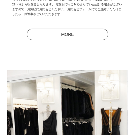
28（水）がお休みとなります。 定休日でもご対応させていただける場合がござい
ますので、お気軽にお問合せください。 お問合せフォームにてご連絡いただけま
したら、お返事させていただきます。
MORE