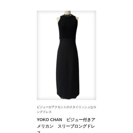
ビジューがアクセントのスタイリッシュなロ
ングドレス
YOKO CHAN ビジュー付きア
メリカン スリーブロングドレ
ス